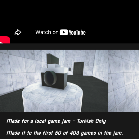
Made for a local game jam - Turkish Only
Made it to the first 50 of 403 games
in the jam.