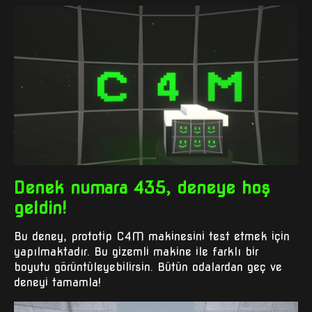
Denek numara 435, deneye hoş
geldin!
Bu deney, prototip C4M makinesini test etmek için
yapılmaktadır. Bu gizemli makine ile farklı bir
boyutu görüntüleyebilirsin. Bütün odalardan geç ve
deneyi tamamla!